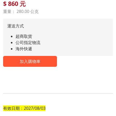
$
860
元
重量： 280.00 公克
運送方式
超商取貨
公司指定物流
海外快遞
加入購物車
有效日期：2027/08/03