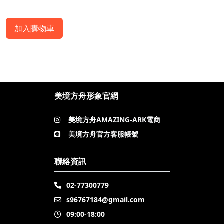
加入購物車
美境方舟形象官網
美境方舟AMAZING-ARK電商
美境方舟官方客服帳號
聯絡資訊
02-77300779
s96767184@gmail.com
09:00-18:00