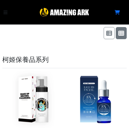
柯姬保養品系列