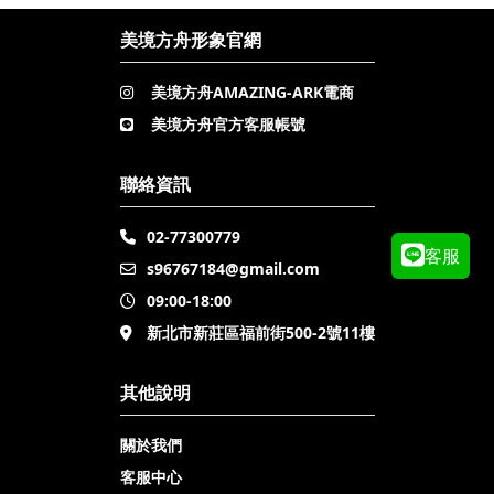
美境方舟形象官網
美境方舟AMAZING-ARK電商
美境方舟官方客服帳號
聯絡資訊
02-77300779
客服
s96767184@gmail.com
09:00-18:00
新北市新莊區福前街500-2號11樓
其他說明
關於我們
客服中心