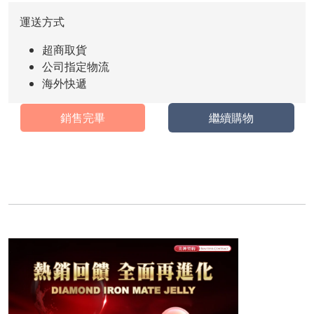
運送方式
超商取貨
公司指定物流
海外快遞
銷售完畢
繼續購物